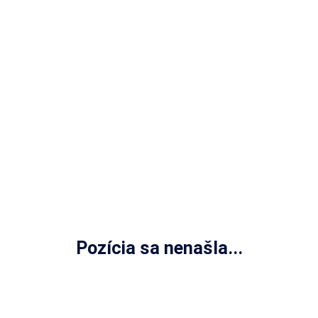
Pozícia sa nenašla...