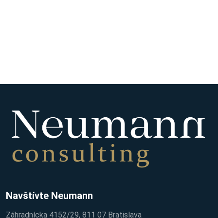
Navštívte Neumann
Záhradnícka 4152/29, 811 07 Bratislava