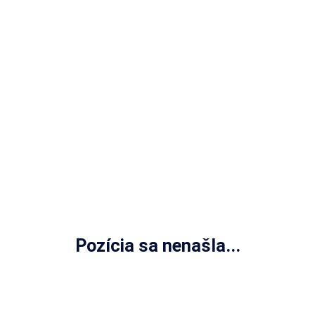
Pozícia sa nenašla...